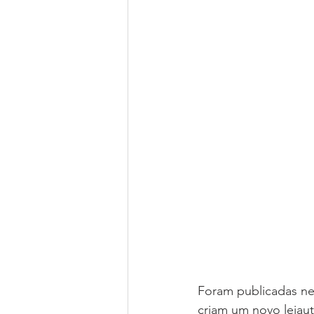
Foram publicadas nes
criam um novo leiaut