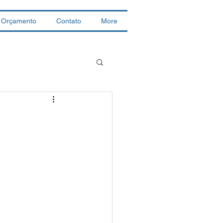
Orçamento
Contato
More