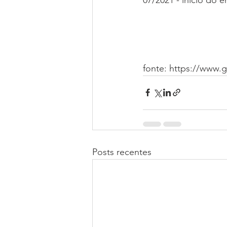
fonte: https://www.g
Posts recentes