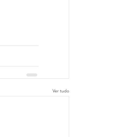
Ver tudo