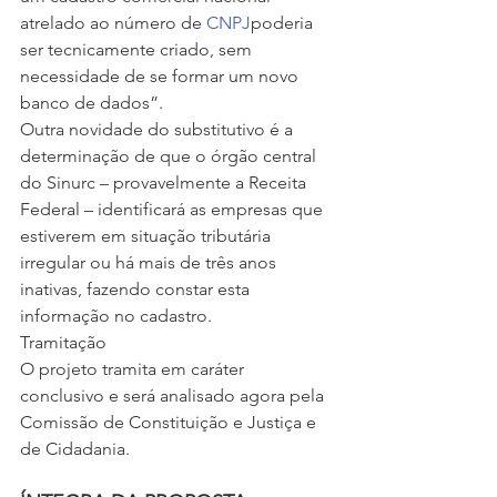
atrelado ao número de 
CNPJ
poderia 
ser tecnicamente criado, sem 
necessidade de se formar um novo 
banco de dados”.
Outra novidade do substitutivo é a 
determinação de que o órgão central 
do Sinurc – provavelmente a Receita 
Federal – identificará as empresas que 
estiverem em situação tributária 
irregular ou há mais de três anos 
inativas, fazendo constar esta 
informação no cadastro.
Tramitação
O projeto tramita em caráter 
conclusivo e será analisado agora pela 
Comissão de Constituição e Justiça e 
de Cidadania.