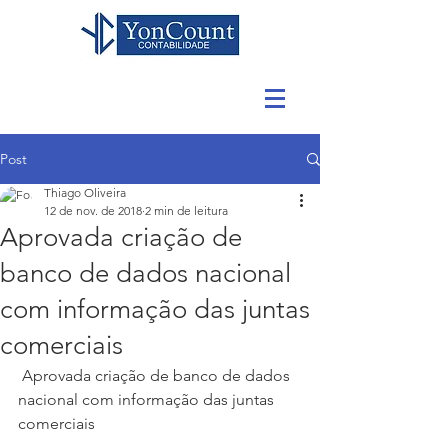
Post
Thiago Oliveira
12 de nov. de 2018
2 min de leitura
Aprovada criação de
banco de dados nacional
com informação das juntas
comerciais
 Aprovada criação de banco de dados 
nacional com informação das juntas 
comerciais 