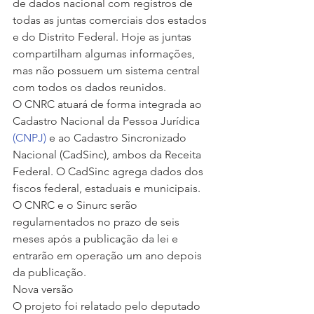
de dados nacional com registros de 
todas as juntas comerciais dos estados 
e do Distrito Federal. Hoje as juntas 
compartilham algumas informações, 
mas não possuem um sistema central 
com todos os dados reunidos.
O CNRC atuará de forma integrada ao 
Cadastro Nacional da Pessoa Jurídica 
(CNPJ)
 e ao Cadastro Sincronizado 
Nacional (CadSinc), ambos da Receita 
Federal. O CadSinc agrega dados dos 
fiscos federal, estaduais e municipais.
O CNRC e o Sinurc serão 
regulamentados no prazo de seis 
meses após a publicação da lei e 
entrarão em operação um ano depois 
da publicação.
Nova versão
O projeto foi relatado pelo deputado 