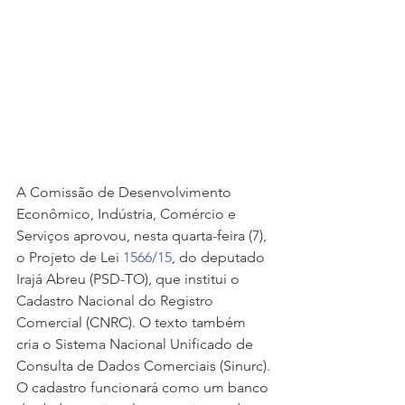
A Comissão de Desenvolvimento 
Econômico, Indústria, Comércio e 
Serviços aprovou, nesta quarta-feira (7), 
o Projeto de Lei 
1566/15
, do deputado 
Irajá Abreu (PSD-TO), que institui o 
Cadastro Nacional do Registro 
Comercial (CNRC). O texto também 
cria o Sistema Nacional Unificado de 
Consulta de Dados Comerciais (Sinurc).
O cadastro funcionará como um banco 